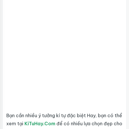
Bạn cần nhiều ý tưởng kí tự đặc biệt Hay, bạn có thể
xem tại
KiTuHay.Com
để có nhiều lựa chọn đẹp cho