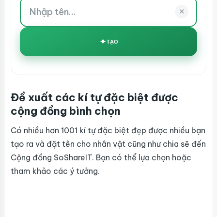
✕
✦
TẠO
Đề xuất các kí tự đặc biệt được
cộng đồng bình chọn
Có nhiều hơn 1001 kí tự đặc biệt đẹp được nhiều bạn
tạo ra và đặt tên cho nhân vật cũng như chia sẽ đến
Cộng đồng SoShareIT. Bạn có thể lựa chọn hoặc
tham khảo các ý tưởng.