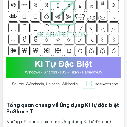
Tổng quan chung về Ứng dụng Kí tự đặc biệt
SoShareIT
Những nội dung chính mà Ứng dụng Kí tự đặc biệt