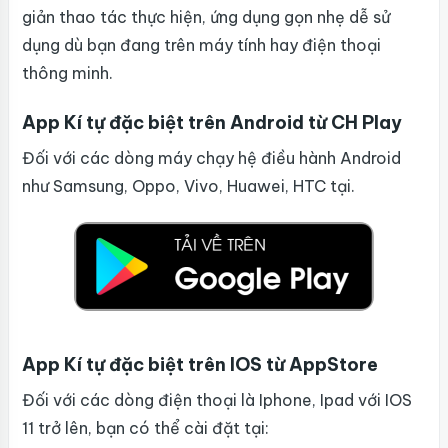
giản thao tác thực hiện, ứng dụng gọn nhẹ dễ sử
dụng dù bạn đang trên máy tính hay điện thoại
thông minh.
App Kí tự đặc biệt trên Android từ CH Play
Đối với các dòng máy chạy hệ điều hành Android
như Samsung, Oppo, Vivo, Huawei, HTC tại.
App Kí tự đặc biệt trên IOS từ AppStore
Đối với các dòng điện thoại là Iphone, Ipad với IOS
11 trở lên, bạn có thể cài đặt tại: